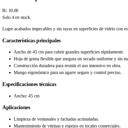
B/. 10.00
Solo 4 en stock
Logre acabados impecables y sin rayas en superficies de vidrio con es
Características principales
Ancho de 45 cm para cubrir grandes superficies rápidamente.
Hoja de goma flexible que asegura un secado uniforme y sin m
Construcción duradera para resistir el uso intensivo en obra.
Mango ergonómico para un agarre seguro y control preciso.
Especificaciones técnicas
Ancho: 45 cm
Aplicaciones
Limpieza de ventanales y fachadas acristaladas.
Mantenimiento de vitrinas y espejos en locales comerciales.