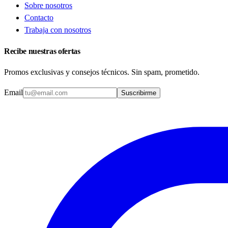
Sobre nosotros
Contacto
Trabaja con nosotros
Recibe nuestras ofertas
Promos exclusivas y consejos técnicos. Sin spam, prometido.
Email
Suscribirme