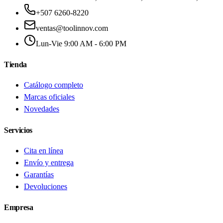
+507 6260-8220
ventas@toolinnov.com
Lun-Vie 9:00 AM - 6:00 PM
Tienda
Catálogo completo
Marcas oficiales
Novedades
Servicios
Cita en línea
Envío y entrega
Garantías
Devoluciones
Empresa