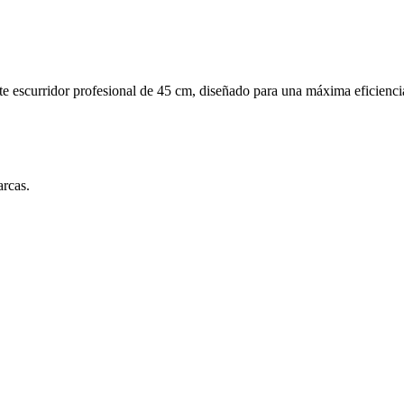
te escurridor profesional de 45 cm, diseñado para una máxima eficienci
arcas.