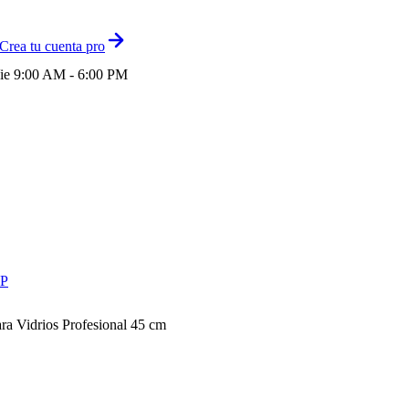
Crea tu cuenta pro
ie 9:00 AM - 6:00 PM
P
ara Vidrios Profesional 45 cm