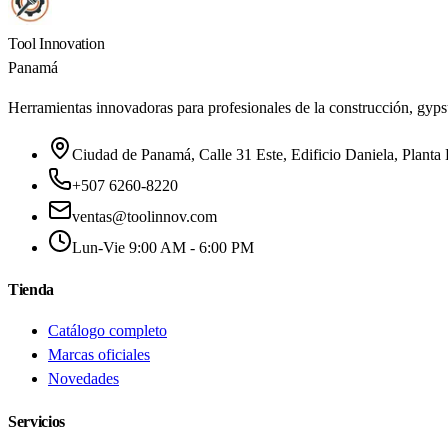
Tool Innovation
Panamá
Herramientas innovadoras para profesionales de la construcción, gyp
Ciudad de Panamá, Calle 31 Este, Edificio Daniela, Planta B
+507 6260-8220
ventas@toolinnov.com
Lun-Vie 9:00 AM - 6:00 PM
Tienda
Catálogo completo
Marcas oficiales
Novedades
Servicios