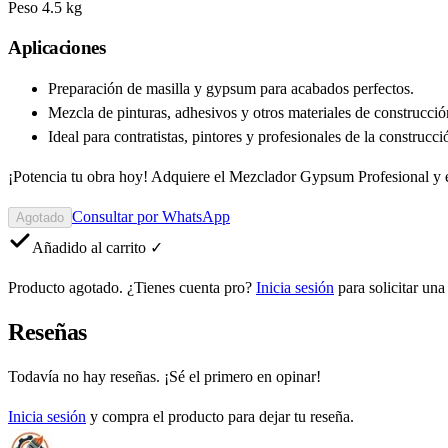
Peso 4.5 kg
Aplicaciones
Preparación de masilla y gypsum para acabados perfectos.
Mezcla de pinturas, adhesivos y otros materiales de construcció
Ideal para contratistas, pintores y profesionales de la construcci
¡Potencia tu obra hoy! Adquiere el Mezclador Gypsum Profesional y e
Consultar por WhatsApp
Agotado
Añadido al carrito ✓
Producto agotado. ¿Tienes cuenta pro?
Inicia sesión
para solicitar una
Reseñas
Todavía no hay reseñas. ¡Sé el primero en opinar!
Inicia sesión
y compra el producto para dejar tu reseña.