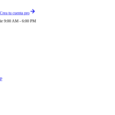
Crea tu cuenta pro
ie 9:00 AM - 6:00 PM
P