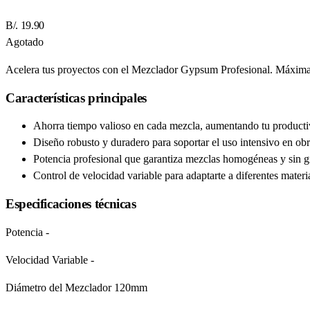
B/. 19.90
Agotado
Acelera tus proyectos con el Mezclador Gypsum Profesional. Máxima p
Características principales
Ahorra tiempo valioso en cada mezcla, aumentando tu producti
Diseño robusto y duradero para soportar el uso intensivo en obr
Potencia profesional que garantiza mezclas homogéneas y sin 
Control de velocidad variable para adaptarte a diferentes materi
Especificaciones técnicas
Potencia -
Velocidad Variable -
Diámetro del Mezclador 120mm