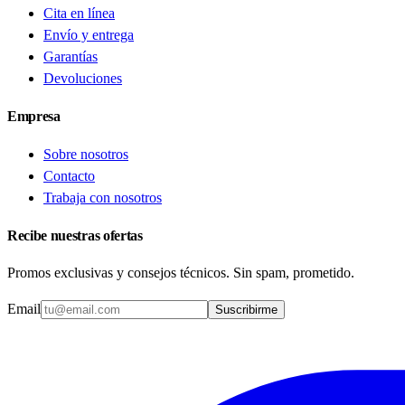
Cita en línea
Envío y entrega
Garantías
Devoluciones
Empresa
Sobre nosotros
Contacto
Trabaja con nosotros
Recibe nuestras ofertas
Promos exclusivas y consejos técnicos. Sin spam, prometido.
Email
Suscribirme